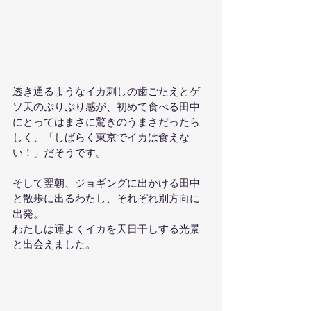
透き通るようなイカ刺しの歯ごたえとゲ
ソ天のぷりぷり感が、初めて食べる田中
にとってはまさに驚きのうまさだったら
しく、「しばらく東京でイカは食えな
い！」だそうです。
そして翌朝、ジョギングに出かける田中
と散歩に出るわたし、それぞれ別方向に
出発。
わたしは運よくイカを天日干しする光景
と出会えました。