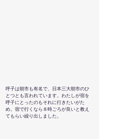
呼子は朝市も有名で、日本三大朝市のひ
とつとも言われています。わたしが宿を
呼子にとったのもそれに行きたいがた
め。宿で行くなら８時ごろが良いと教え
てもらい繰り出しました。