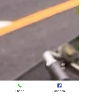
Phone
Facebook