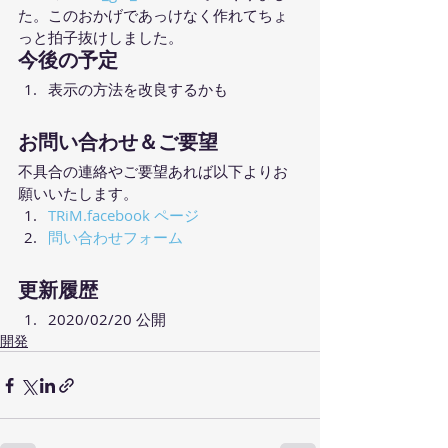
た。このおかげであっけなく作れてちょ
っと拍子抜けしました。
今後の予定
表示の方法を改良するかも
お問い合わせ＆ご要望
不具合の連絡やご要望あれば以下よりお
願いいたします。
TRiM.facebook ページ
問い合わせフォーム
更新履歴
2020/02/20 公開
開発