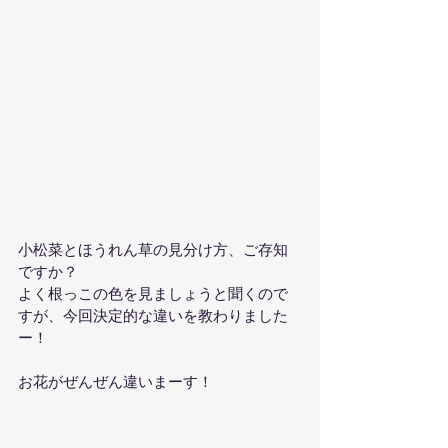
小松菜とほうれん草の見分け方、ご存知
ですか？
よく根っこの色を見ましょうと聞くので
すが、今回決定的な違いを教わりました
ー！
お花がぜんぜん違いまーす！