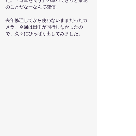
のことだなーなんて確信。
去年修理してから使わないままだったカ
メラ。今回は田中が同行しなかったの
で、久々にひっぱり出してみました。