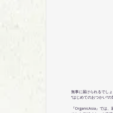
無事に届けられるでしょ
“はじめてのおつかい”
『OrganicAsia