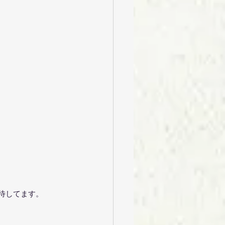
待してます。