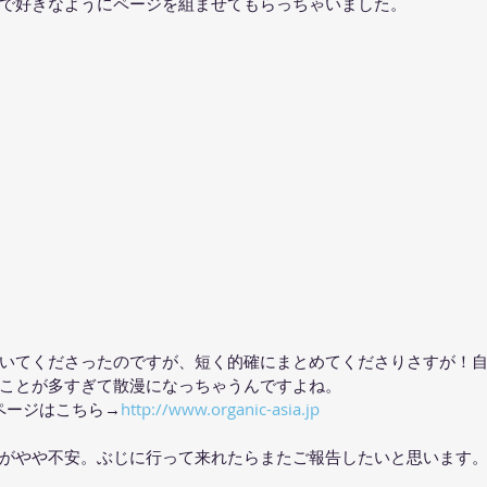
で好きなようにページを組ませてもらっちゃいました。
いてくださったのですが、短く的確にまとめてくださりさすが！
ことが多すぎて散漫になっちゃうんですよね。
webページはこちら→
http://www.organic-asia.jp
がやや不安。ぶじに行って来れたらまたご報告したいと思います