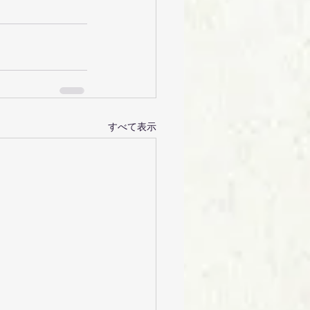
すべて表示