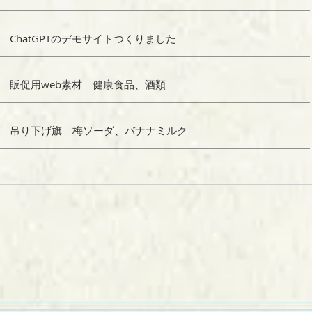
ChatGPTのデモサイトつくりました
販促用web素材 健康食品、酒類
吊り下げ旗 梅ソーダ、バナナミルク