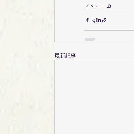
イベント
旅
最新記事