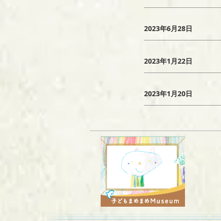
2023年6月28日
2023年1月22日
2023年1月20日