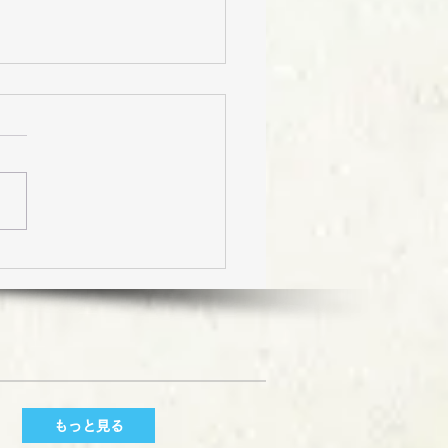
と食のおいしい祭2015
もっと見る