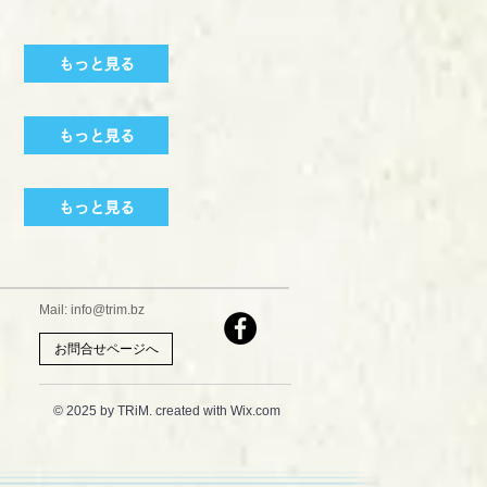
もっと見る
もっと見る
もっと見る
Mail:
info@trim.bz
お問合せページへ
© 2025 by TRiM. created with Wix.com