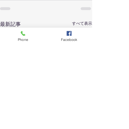
最新記事
すべて表示
Phone
Facebook