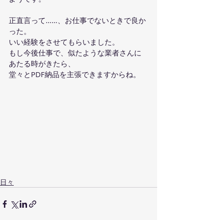
正直言って……、お仕事でないときで良か
った。
いい経験をさせてもらいました。
もし今後仕事で、似たような業者さんに
あたる時がきたら、
堂々とPDF納品を主張できますからね。
日々