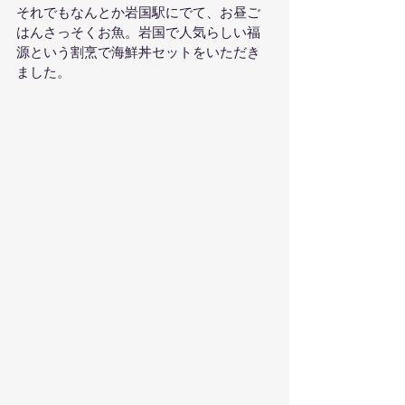
それでもなんとか岩国駅にでて、お昼ご
はんさっそくお魚。岩国で人気らしい福
源という割烹で海鮮丼セットをいただき
ました。