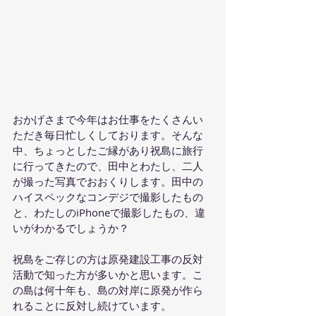
おかげさまで今年はお仕事をたくさんい
ただき毎日忙しくしております。そんな
中、ちょっとしたご縁があり祝島に旅行
に行ってきたので、田中とわたし、二人
が撮った写真でおおくりします。田中の
ハイスペックなコンデジで撮影したもの
と、わたしのiPhoneで撮影したもの、違
いがわかるでしょうか？
祝島をご存じの方は原発建設工事の反対
活動で知った方が多いかと思います。こ
の島は何十年も、島の対岸に原発が作ら
れることに反対し続けています。