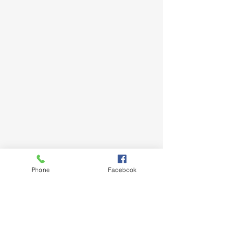
Phone
Facebook