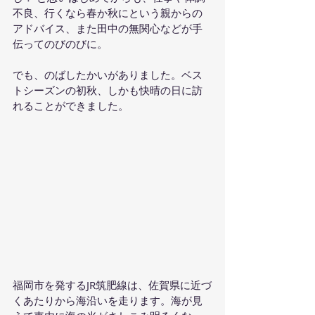
不良、行くなら春か秋にという親からの
アドバイス、また田中の無関心などが手
伝ってのびのびに。
でも、のばしたかいがありました。ベス
トシーズンの初秋、しかも快晴の日に訪
れることができました。
福岡市を発するJR筑肥線は、佐賀県に近づ
くあたりから海沿いを走ります。海が見