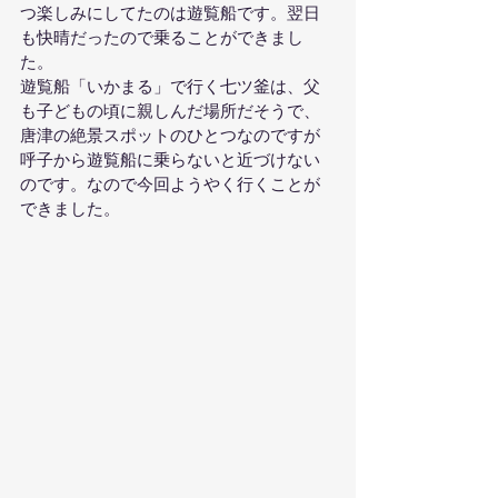
つ楽しみにしてたのは遊覧船です。翌日
も快晴だったので乗ることができまし
た。
遊覧船「いかまる」で行く七ツ釜は、父
も子どもの頃に親しんだ場所だそうで、
唐津の絶景スポットのひとつなのですが
呼子から遊覧船に乗らないと近づけない
のです。なので今回ようやく行くことが
できました。