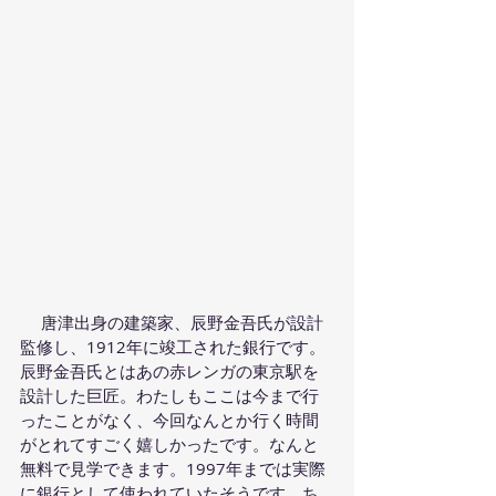
 　唐津出身の建築家、辰野金吾氏が設計
監修し、1912年に竣工された銀行です。
辰野金吾氏とはあの赤レンガの東京駅を
設計した巨匠。わたしもここは今まで行
ったことがなく、今回なんとか行く時間
がとれてすごく嬉しかったです。なんと
無料で見学できます。1997年までは実際
に銀行として使われていたそうです。ち