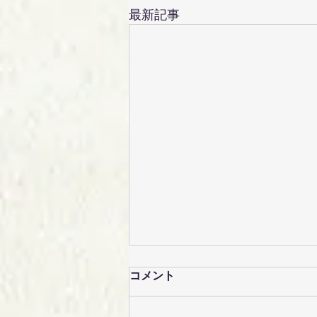
最新記事
コメント