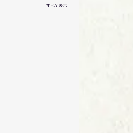
すべて表示