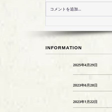
コメントを追加…
唐津旅行 美味しいもの編
INFORMATION
2025年4月29日
2023年6月28日
2023年1月22日