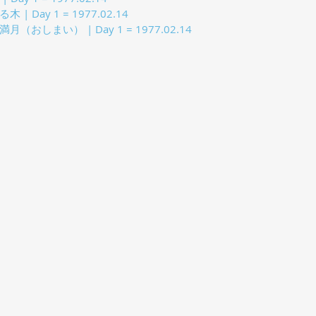
 Day 1 = 1977.02.14
おしまい） | Day 1 = 1977.02.14