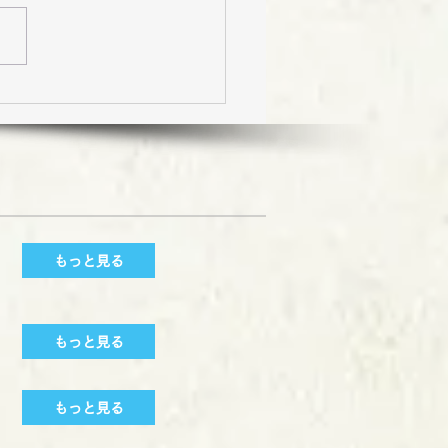
旅行 風景編
もっと見る
もっと見る
もっと見る