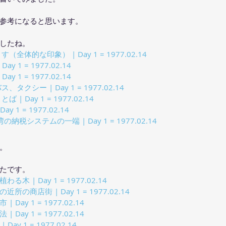
参考になると思います。
したね。
全体的な印象） | Day 1 = 1977.02.14
y 1 = 1977.02.14
y 1 = 1977.02.14
クシー | Day 1 = 1977.02.14
| Day 1 = 1977.02.14
 1 = 1977.02.14
納税システムの一端 | Day 1 = 1977.02.14
。
たです。
 | Day 1 = 1977.02.14
の商店街 | Day 1 = 1977.02.14
Day 1 = 1977.02.14
Day 1 = 1977.02.14
y 1 = 1977.02.14