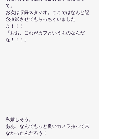
て。
お次は収録スタジオ。ここではなんと記
念撮影させてもらっちゃいました
よ！！！
「おお、これがカフというものなんだ
な！！！」
私嬉しそう。
ああ、なんでもっと良いカメラ持って来
なかったんだろう！