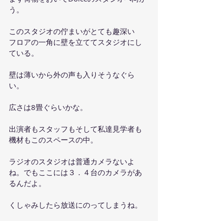
う。
このスタジオの佇まいがとても趣深い
フロアの一角に壁を立ててスタジオにし
ている。
壁は薄いから外の声も入りそうなぐら
い。
広さは8畳ぐらいかな。
出演者もスタッフもそして私達見学者も
機材もこのスペースの中。
ラジオのスタジオは普通カメラないよ
ね。でもここには３．４台のカメラがあ
るんだよ。
くしゃみしたら放送にのってしまうね。