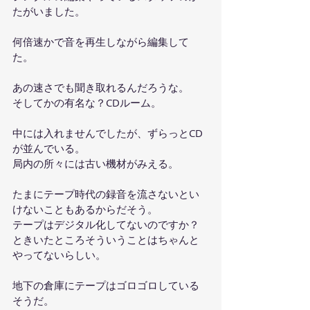
たがいました。
何倍速かで音を再生しながら編集して
た。
あの速さでも聞き取れるんだろうな。
そしてかの有名な？CDルーム。
中には入れませんでしたが、ずらっとCD
が並んでいる。
局内の所々には古い機材がみえる。
たまにテープ時代の録音を流さないとい
けないこともあるからだそう。
テープはデジタル化してないのですか？
ときいたところそういうことはちゃんと
やってないらしい。
地下の倉庫にテープはゴロゴロしている
そうだ。